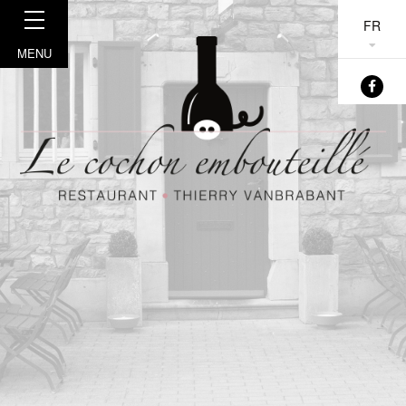
FR
MENU