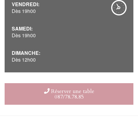
VENDREDI:
Dès 19h00
SAMEDI:
Dès 19h00
DIMANCHE:
Dès 12h00
Réserver une table
087/78.78.85