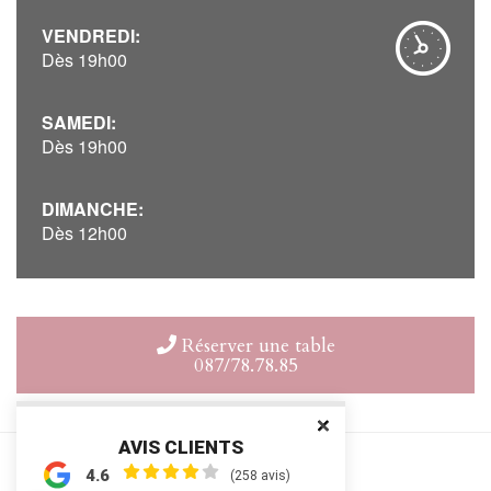
VENDREDI:
Dès 19h00
SAMEDI:
Dès 19h00
DIMANCHE:
Dès 12h00
Réserver une table
087/78.78.85
AVIS CLIENTS
4.6
(258 avis)