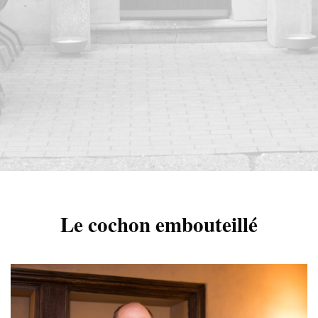
Le cochon embouteillé