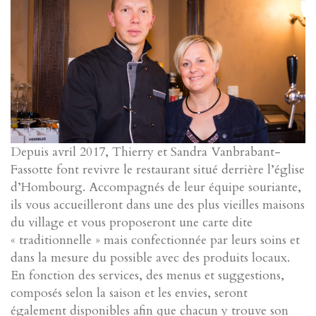
Depuis avril 2017, Thierry et Sandra Vanbrabant-
Fassotte font revivre le restaurant situé derrière l’église
d’Hombourg. Accompagnés de leur équipe souriante,
ils vous accueilleront dans une des plus vieilles maisons
du village et vous proposeront une carte dite
« traditionnelle » mais confectionnée par leurs soins et
dans la mesure du possible avec des produits locaux.
En fonction des services, des menus et suggestions,
composés selon la saison et les envies, seront
également disponibles afin que chacun y trouve son