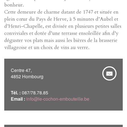
bonheur.
Cette demeure de charme datant de 1747 et située en
plein cœur du Pays de Herve, à 5 minutes d’Aubel et
d’Henri-Chapelle, est divisée en plusieurs petites salles
conviviales et dotée d’une terrasse ensoleillée afin d’y
déguster vos plats mais aussi les bières de la brasserie
villageoise et un choix de vins au verre.
Centre 47,
4852 Hombourg
Tél. :
087/78.78.85
Email :
info@le-cochon-embouteille.be