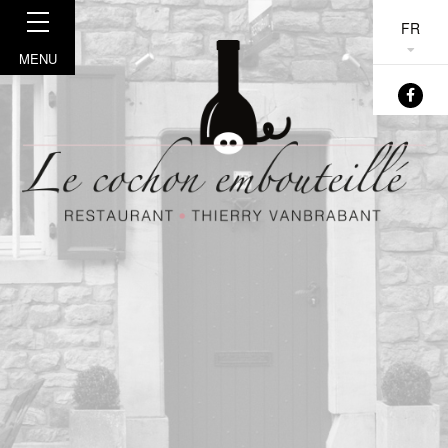
FR
MENU