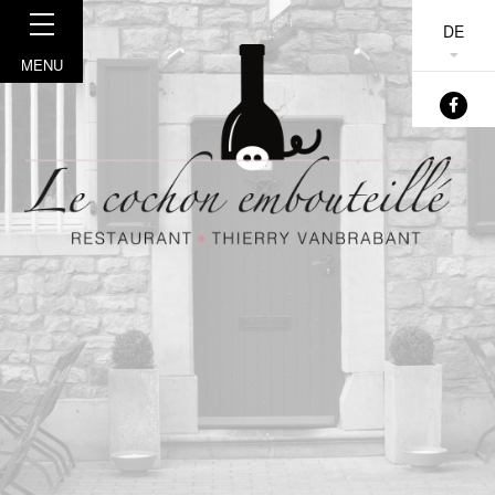
DE
MENU