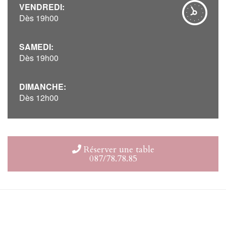
VENDREDI:
Dès 19h00
SAMEDI:
Dès 19h00
DIMANCHE:
Dès 12h00
Réserver une table
087/78.78.85