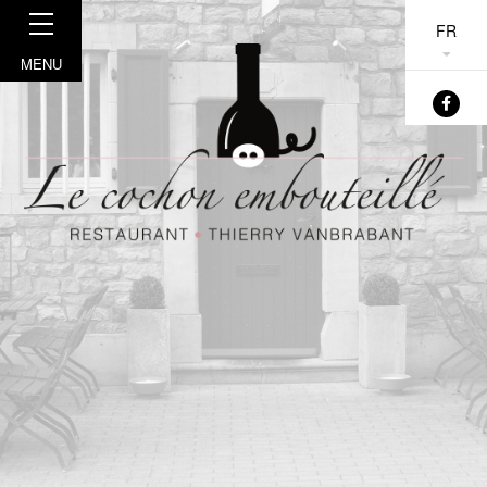
FR
MENU