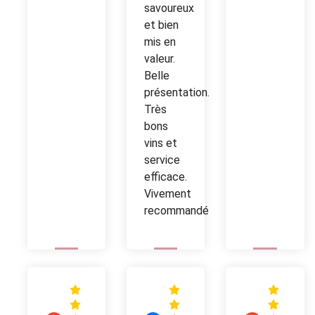
savoureux
et bien
mis en
valeur.
Belle
présentation.
Très
bons
vins et
service
efficace.
Vivement
recommandé