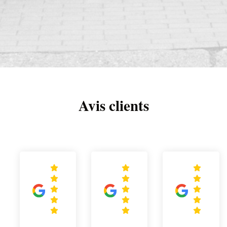
Avis clients