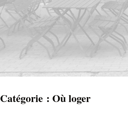
Catégorie :
Où loger