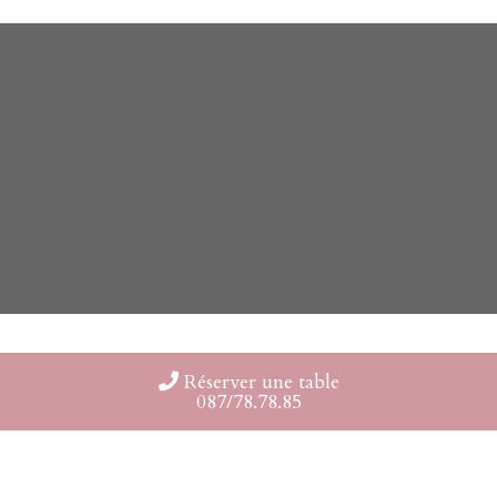
Réserver une table
087/78.78.85