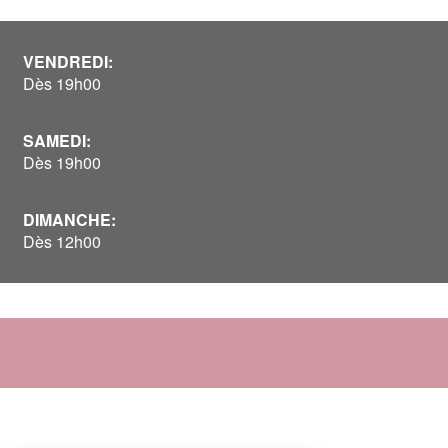
VENDREDI:
Dès 19h00
SAMEDI:
Dès 19h00
DIMANCHE:
Dès 12h00