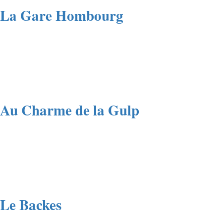
La Gare Hombourg
Au Charme de la Gulp
Le Backes